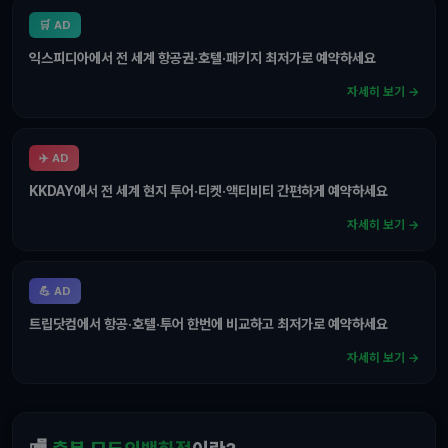
🛒 AD
익스피디아에서 전 세계 항공권·호텔·패키지 최저가로 예약하세요
자세히 보기 →
✈️ AD
KKDAY에서 전 세계 현지 투어·티켓·액티비티 간편하게 예약하세요
자세히 보기 →
💪 AD
트립닷컴에서 항공·호텔·투어 한번에 비교하고 최저가로 예약하세요
자세히 보기 →